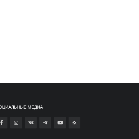
ОЦИАЛЬНЫЕ МЕДИА