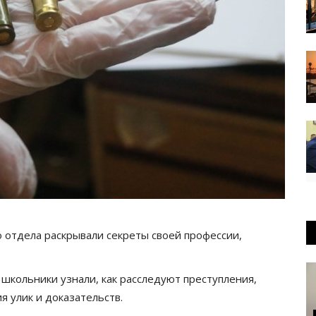
 отдела раскрывали секреты своей профессии,
 школьники узнали, как расследуют преступления,
я улик и доказательств.