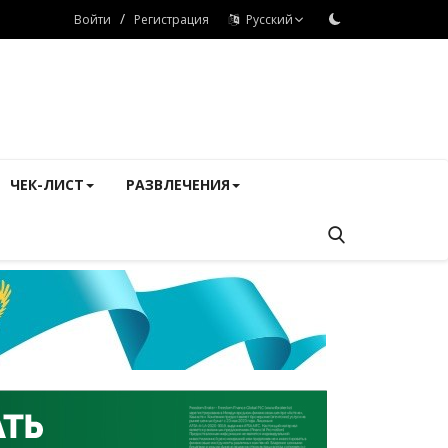
/
Войти
Регистрация
Русский
ЧЕК-ЛИСТ
РАЗВЛЕЧЕНИЯ