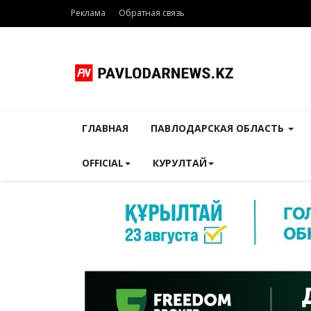
Реклама
Обратная связь
ГЛАВНАЯ
ПАВЛОДАРСКАЯ ОБЛАСТЬ
OFFICIAL
КУРУЛТАЙ