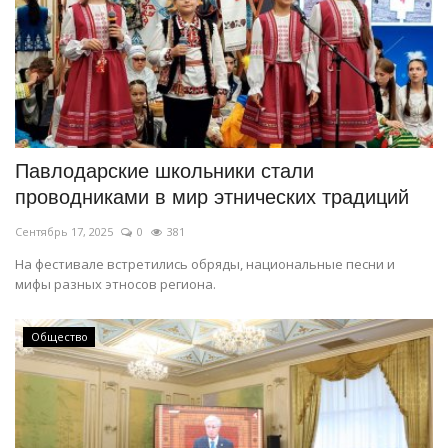
Павлодарские школьники стали
проводниками в мир этнических традиций
Сентябрь 17, 2025
0
381
На фестивале встретились обряды, национальные песни и
мифы разных этносов региона.
Общество