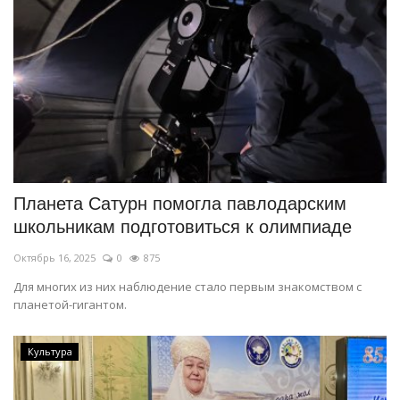
Планета Сатурн помогла павлодарским
школьникам подготовиться к олимпиаде
Октябрь 16, 2025
0
875
Для многих из них наблюдение стало первым знакомством с
планетой-гигантом.
Культура