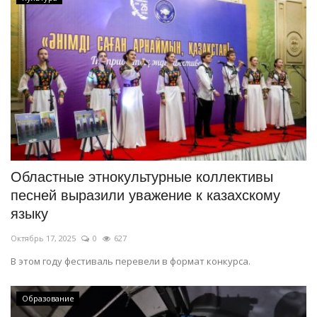
Областные этнокультурные коллективы
песней выразили уважение к казахскому
языку
Октябрь 17, 2025
0
627
В этом году фестиваль перевели в формат конкурса.
Образование