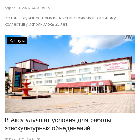
Апрель 1, 2026
0
494
В этом году известному казахстанскому музыкальному
коллективу исполнилось 25 лет.
Культура
В Аксу улучшат условия для работы
этнокультурных объединений
Дек 22, 2025
0
138