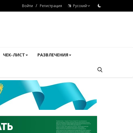
/
Войти
Регистрация
Русский
ЧЕК-ЛИСТ
РАЗВЛЕЧЕНИЯ