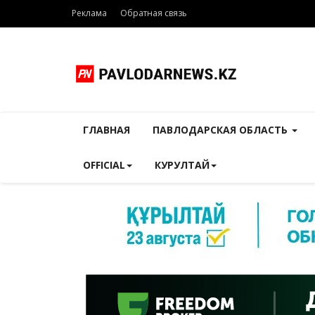
Реклама
Обратная связь
ГЛАВНАЯ
ПАВЛОДАРСКАЯ ОБЛАСТЬ
OFFICIAL
КУРУЛТАЙ