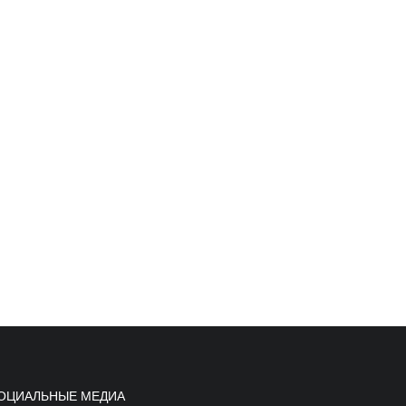
ОЦИАЛЬНЫЕ МЕДИА