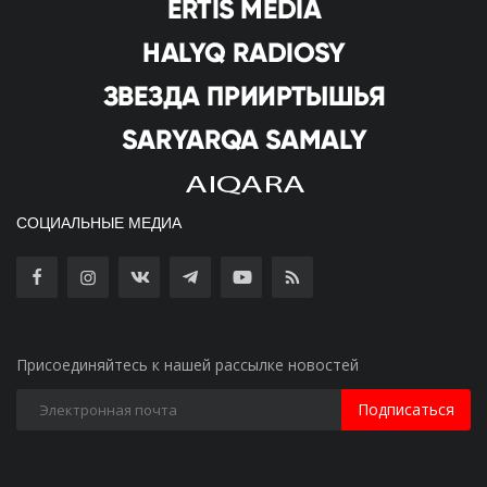
СОЦИАЛЬНЫЕ МЕДИА
Присоединяйтесь к нашей рассылке новостей
Подписаться