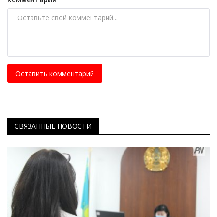
Оставить комментарий
СВЯЗАННЫЕ НОВОСТИ