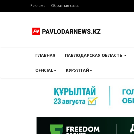
Реклама
Обратная связь
ГЛАВНАЯ
ПАВЛОДАРСКАЯ ОБЛАСТЬ
OFFICIAL
КУРУЛТАЙ