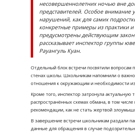
несовершеннолетних ночью вне до
представителей. Особое внимание 
нарушений, как для самих подростко
конкретные примеры из практики и 
предусмотрены действующим законод
рассказывает инспектор группы юв
Рауангуль Куан.
Отдельный блок встречи посвятили вопросам п
стенах школы. Школьникам напомнили о важно
отношения к окружающим и необходимости из
Кроме того, инспектор затронула актуальную 
распространённых схемах обмана, в том числе 
рекомендации, как не стать жертвой злоумыш
В завершение встречи школьникам раздали па
данные для обращения в случае подозрительн