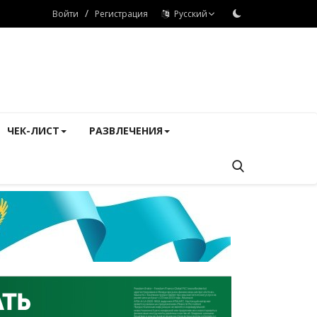
/
Войти
Регистрация
Русский
ЧЕК-ЛИСТ
РАЗВЛЕЧЕНИЯ