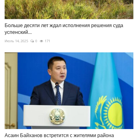
Больше десяти лет ждал исполнения решения суда
успенский...
Июль 14, 2025
0
171
Асаин Байханов встретится с жителями района