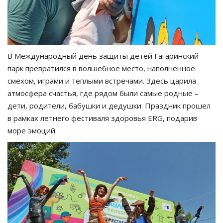
В Международный день защиты детей Гагаринский
парк превратился в волшебное место, наполненное
смехом, играми и теплыми встречами. Здесь царила
атмосфера счастья, где рядом были самые родные –
дети, родители, бабушки и дедушки. Праздник прошел
в рамках летнего фестиваля здоровья ERG, подарив
море эмоций.