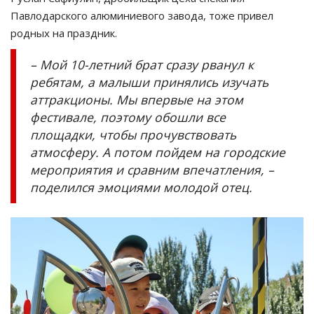
Павлодарского алюминиевого завода, тоже привел
родных на праздник.
– Мой 10-летний брат сразу рванул к
ребятам, а малыши принялись изучать
аттракционы. Мы впервые на этом
фестивале, поэтому обошли все
площадки, чтобы прочувствовать
атмосферу. А потом пойдем на городские
мероприятия и сравним впечатления, –
поделился эмоциями молодой отец.