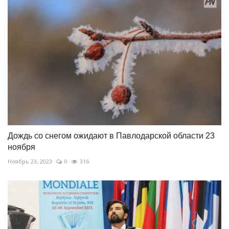
Дождь со снегом ожидают в Павлодарской области 23
ноября
Ноябрь 23, 2023
0
316