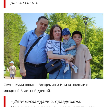
рассказал он.
Семья Куминовых – Владимир и Ирина пришли с
младшей 8-летней дочкой.
– Дети наслаждались праздником.