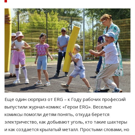
Еще один сюрприз от ERG – к Году рабочих профессий
выпустили журнал-комикс «Герои ERG». Веселые
комиксы помогли детям понять, откуда берется
электричество, как добывают уголь, кто такие шахтеры
и как создается крылатый металл. Простыми словами, но