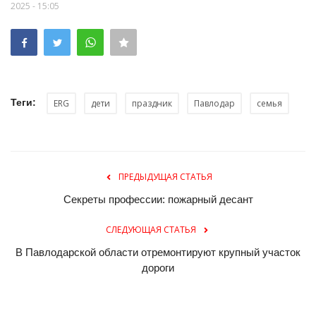
2025 - 15:05
Теги:
ERG
дети
праздник
Павлодар
семья
ПРЕДЫДУЩАЯ СТАТЬЯ
Секреты профессии: пожарный десант
СЛЕДУЮЩАЯ СТАТЬЯ
В Павлодарской области отремонтируют крупный участок
дороги