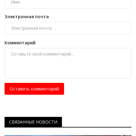
Электронная почта
Комментарий
Оставить комментарий
СВЯЗАННЫЕ НОВОСТИ