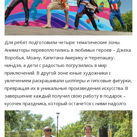
Для ребят подготовили четыре тематические зоны.
Аниматоры перевоплотились в любимых героев – Джека
Воробья, Моану, Капитана Америку и Черепашку-
ниндзя, а дети с радостью погрузились в мир
приключений. В другой зоне юные художники с
увлечением раскрашивали шопперы и гипсовые фигурки,
превращая их в уникальные произведения искусства. В
завершение каждый получил свою работу в подарок –
кусочек праздника, который останется с ними надолго.