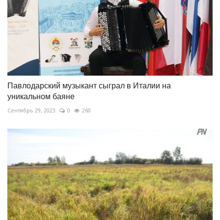
Павлодарский музыкант сыграл в Италии на
уникальном баяне
Сентябрь 29, 2023
0
260