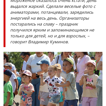
Мороженое оказалось очень кстати, день
выдался жаркий. Сделали веселые фото с
аниматорами, потанцевали, зарядились
энергией на весь день. Организаторы
постарались на славу – праздник
получился ярким и запоминающимся не
только для детей, но и для взрослых, –
говорит Владимир Куминов.