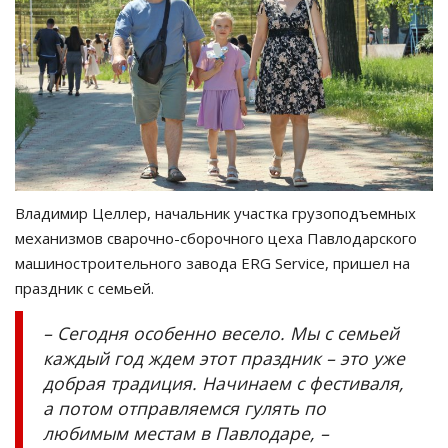
Владимир Целлер, начальник участка грузоподъемных
механизмов сварочно-сборочного цеха Павлодарского
машиностроительного завода ERG Service, пришел на
праздник с семьей.
– Сегодня особенно весело. Мы с семьей
каждый год ждем этот праздник – это уже
добрая традиция. Начинаем с фестиваля,
а потом отправляемся гулять по
любимым местам в Павлодаре, –