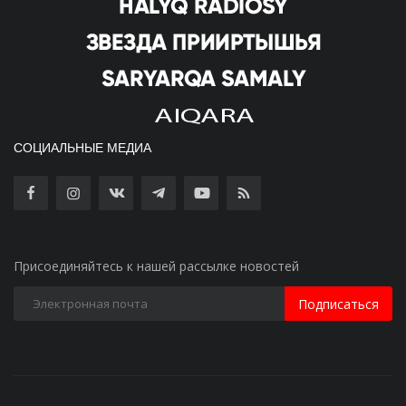
СОЦИАЛЬНЫЕ МЕДИА
Присоединяйтесь к нашей рассылке новостей
Подписаться