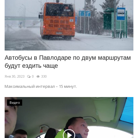
Автобусы в Павлодаре по двум маршрутам
будут ездить чаще
Янв 30, 2023
0
330
Максимальный интервал – 15 минут.
Видео