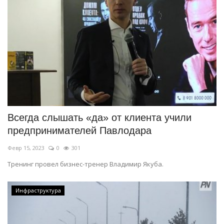
Всегда слышать «да» от клиента учили
предпринимателей Павлодара
Февр 15, 2023
0
301
Тренинг провел бизнес-тренер Владимир Якуба.
Инфраструктура