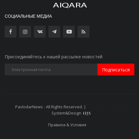
СОЦИАЛЬНЫЕ МЕДИА
Присоединяйтесь к нашей рассылке новостей
Подписаться
PavlodarNews - All Rights Reserved. |
Старая версия сайта
System&Design
Правила & Условия