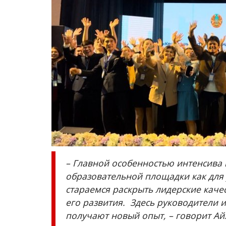
Образование
– Главной особенностью интенсива 
образовательной площадки как для 
стараемся раскрыть лидерские качес
его развития. Здесь руководители 
получают новый опыт, – говорит Ай