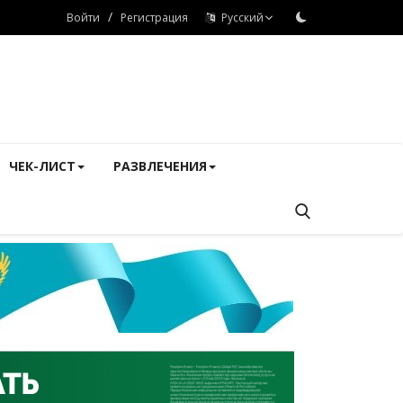
/
Войти
Регистрация
Русский
ЧЕК-ЛИСТ
РАЗВЛЕЧЕНИЯ