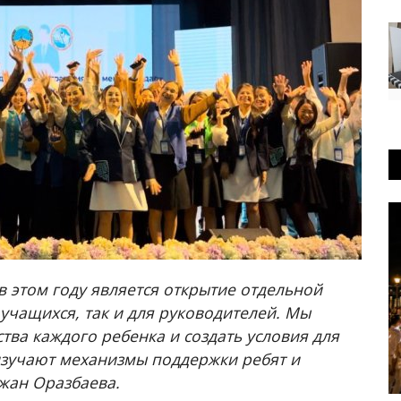
РАЗВЛЕЧЕНИЯ
в этом году является открытие отдельной
учащихся, так и для руководителей. Мы
тва каждого ребенка и создать условия для
изучают механизмы поддержки ребят и
жан Оразбаева.