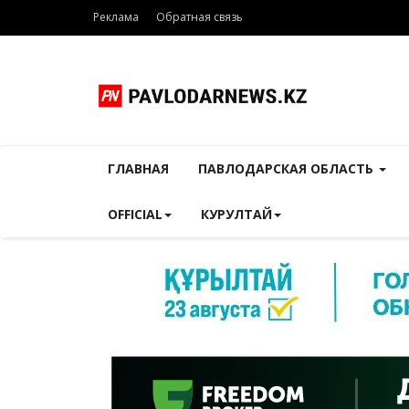
Реклама
Обратная связь
ГЛАВНАЯ
ПАВЛОДАРСКАЯ ОБЛАСТЬ
OFFICIAL
КУРУЛТАЙ