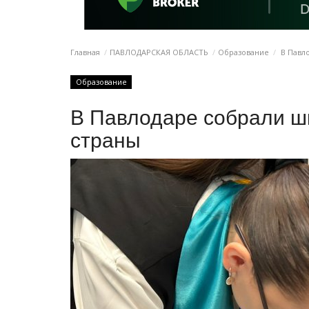
Главная
ПАВЛОДАРСКАЯ ОБЛАСТЬ
Образование
В Павло
Образование
В Павлодаре собрали ш
страны