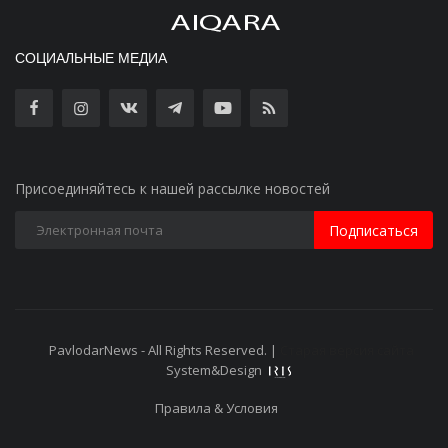
СОЦИАЛЬНЫЕ МЕДИА
Присоединяйтесь к нашей рассылке новостей
Подписаться
PavlodarNews - All Rights Reserved. |
Старая версия сайта
System&Design
Правила & Условия