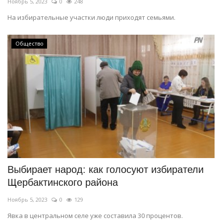
Ноябрь 5, 2023
0
248
На избирательные участки люди приходят семьями.
Общество
Выбирает народ: как голосуют избиратели
Щербактинского района
Ноябрь 5, 2023
0
129
Явка в центральном селе уже составила 30 процентов.