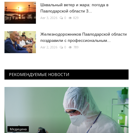
Шквальный ветер и жара: погода в
Павлодарской области 3...
Авг 3, 2026
0
829
Железнодорожников Павлодарской области
поздравили с профессиональным...
Авг 2, 2026
0
789
РЕКОМЕНДУЕМЫЕ НОВОСТИ
Медицина