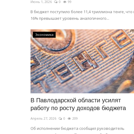
Июнь 1, 2026
0
99
В бюджет поступило более 11,4 триллиона тенге, что
16% превышает уровень аналогичного...
Экономика
В Павлодарской области усилят
работу по росту доходов бюджета
Апрель 27, 2026
0
209
Об исполнении бюджета сообщил руководитель