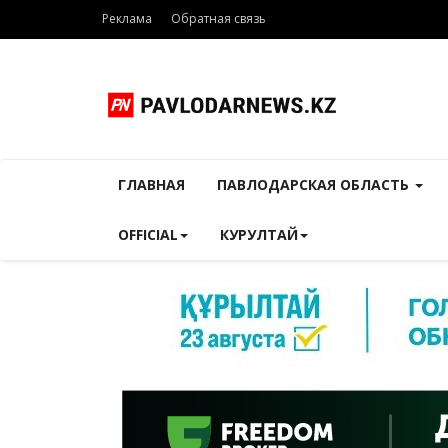
Реклама
Обратная связь
ГЛАВНАЯ
ПАВЛОДАРСКАЯ ОБЛАСТЬ
OFFICIAL
КУРУЛТАЙ