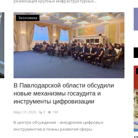
реализация крупных инфраструктурных...
Экономика
Общество
В Павлодарской области обсудили
новые механизмы госаудита и
инструменты цифровизации
Март 31, 2026
0
190
В центре обсуждения – внедрение цифровых
инструментов и планы развития сферы.