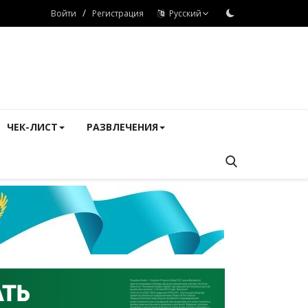
/
Войти
Регистрация
Русский
ЧЕК-ЛИСТ
РАЗВЛЕЧЕНИЯ