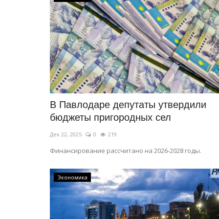
В Павлодаре депутаты утвердили
бюджеты пригородных сел
Дек 22, 2025
0
219
Финансирование рассчитано на 2026-2028 годы.
Экономика