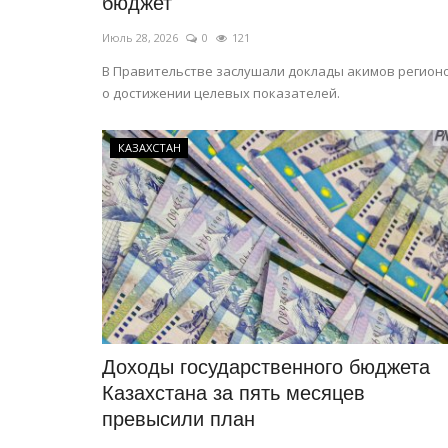
бюджет
Июль 28, 2026
0
121
В Правительстве заслушали доклады акимов регион
о достижении целевых показателей.
КАЗАХСТАН
Доходы государственного бюджета
Казахстана за пять месяцев
превысили план