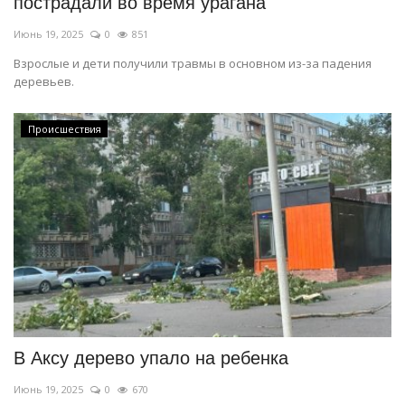
пострадали во время урагана
Июнь 19, 2025
0
851
Взрослые и дети получили травмы в основном из-за падения
деревьев.
Происшествия
В Аксу дерево упало на ребенка
Июнь 19, 2025
0
670