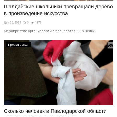
Шалдайские школьники превращали дерево
в произведение искусства
Дек 26, 2025
0
1873
Мероприятие организовали в познавательных целях.
Происшествия
Сколько человек в Павлодарской области