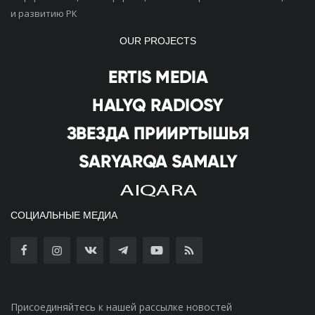
и развитию РК
OUR PROJECTS
СОЦИАЛЬНЫЕ МЕДИА
Присоединяйтесь к нашей рассылке новостей