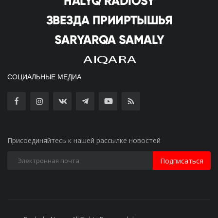
СОЦИАЛЬНЫЕ МЕДИА
Присоединяйтесь к нашей рассылке новостей
Подписаться