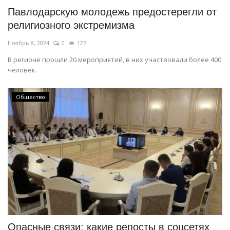
Павлодарскую молодежь предостерегли от
религиозного экстремизма
Ноябрь 8, 2024
0
127
В регионе прошли 20 мероприятий, в них участвовали более 400
человек.
Общество
Опасные связи: какие репосты в соцсетях