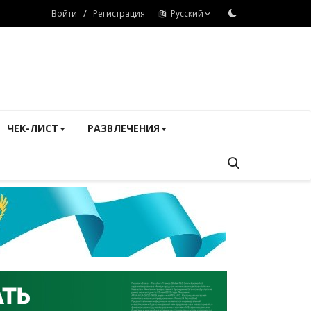
/
Войти
Регистрация
Русский
ЧЕК-ЛИСТ
РАЗВЛЕЧЕНИЯ