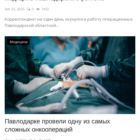
Авг 25, 2025
0
1453
Корреспондент на один день окунулся в работу операционных
Павлодарской областной...
Медицина
Павлодарке провели одну из самых
сложных онкоопераций