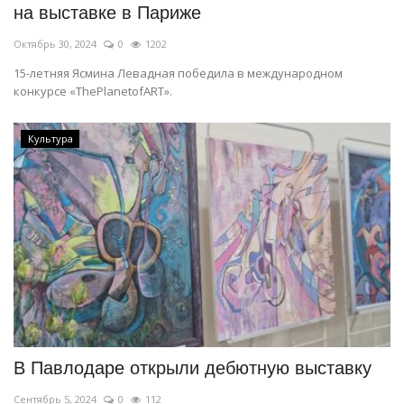
на выставке в Париже
Октябрь 30, 2024
0
1202
15-летняя Ясмина Левадная победила в международном
конкурсе «ThePlanetofART».
Культура
В Павлодаре открыли дебютную выставку
Сентябрь 5, 2024
0
112