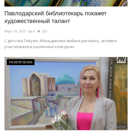
Павлодарский библиотекарь покажет
художественный талант
Март 18, 2025
0
220
С детства Тлеулес Абельдинова любила рисовать, активно
участвовала в различных конкурсах.
РАЗВЛЕЧЕНИЯ