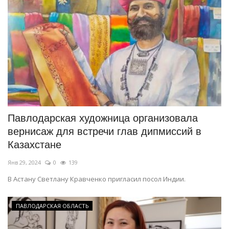
Павлодарская художница организовала
вернисаж для встречи глав дипмиссий в
Казахстане
Янв 29, 2024
0
139
В Астану Светлану Кравченко пригласил посол Индии.
ПАВЛОДАРСКАЯ ОБЛАСТЬ