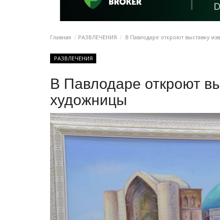
Главная
РАЗВЛЕЧЕНИЯ
В Павлодаре откроют выставку из
РАЗВЛЕЧЕНИЯ
В Павлодаре откроют вы
художницы