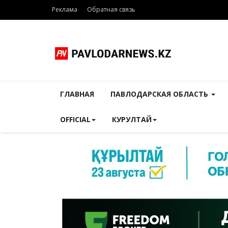
Реклама
Обратная связь
ГЛАВНАЯ
ПАВЛОДАРСКАЯ ОБЛАСТЬ
OFFICIAL
КУРУЛТАЙ