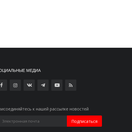
ОЦИАЛЬНЫЕ МЕДИА
рисоединяйтесь к нашей рассылке новостей
Подписаться