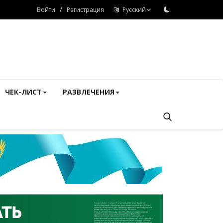
/
Войти
Регистрация
Русский
ЧЕК-ЛИСТ
РАЗВЛЕЧЕНИЯ