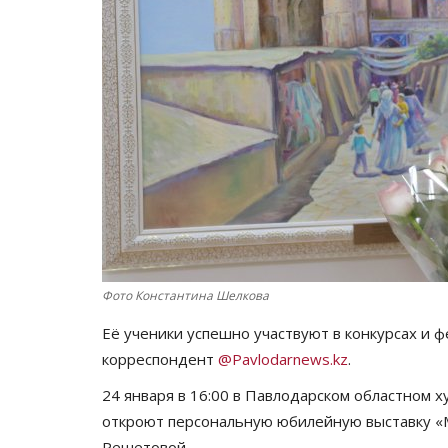
Фото Константина Шелкова
Её ученики успешно участвуют в конкурсах и 
корреспондент
@Pavlodarnews.kz
.
24 января в 16:00 в Павлодарском областном
откроют персональную юбилейную выставку «
Решетовой.