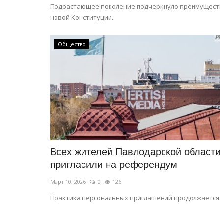
Подрастающее поколение подчеркнуло преимущест
новой Конституции.
Общество
Всех жителей Павлодарской област
пригласили на референдум
Март 10, 2026
0
126
Практика персональных приглашений продолжается