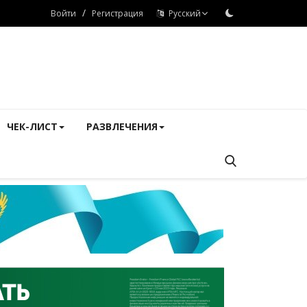
/
Войти
Регистрация
Русский
ЧЕК-ЛИСТ
РАЗВЛЕЧЕНИЯ