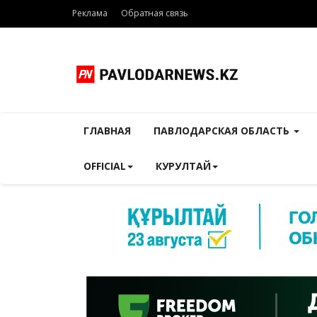
Реклама
Обратная связь
ГЛАВНАЯ
ПАВЛОДАРСКАЯ ОБЛАСТЬ
OFFICIAL
КУРУЛТАЙ