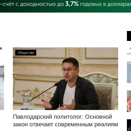
Общество
Павлодарский политолог: Основной
закон отвечает современным реалиям