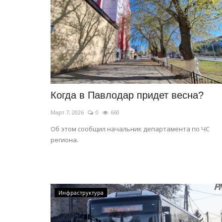
Когда в Павлодар придет весна?
Март 7, 2026
0
660
Об этом сообщил начальник департамента по ЧС
региона.
Инфраструктура