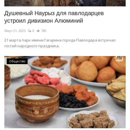
Душевный Наурыз для павлодарцев
устроил дивизион Алюминий
Март 21, 2025
0
780
21 марта парк имени Гагарина города Павлодара встречал
гостей народного праздника.
Общество