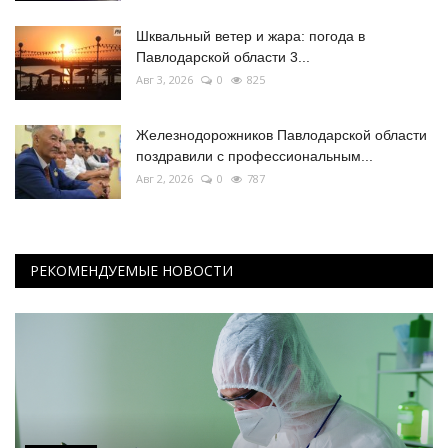
Шквальный ветер и жара: погода в
Павлодарской области 3...
Авг 3, 2026
0
825
Железнодорожников Павлодарской области
поздравили с профессиональным...
Авг 2, 2026
0
787
РЕКОМЕНДУЕМЫЕ НОВОСТИ