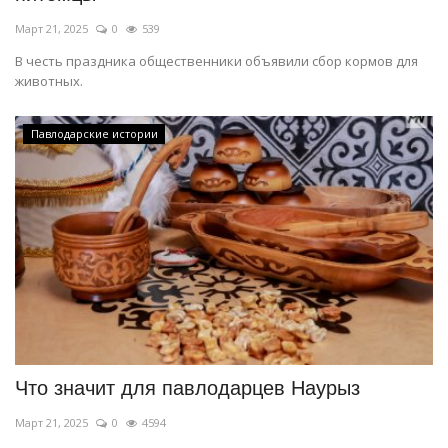
Март 21, 2025
0
539
В честь праздника общественники объявили сбор кормов для
животных.
Павлодарские истории
Что значит для павлодарцев Наурыз
Март 21, 2025
0
4594