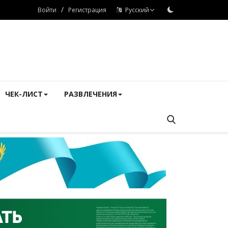
/
Войти
Регистрация
Русский
ЧЕК-ЛИСТ
РАЗВЛЕЧЕНИЯ