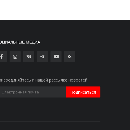
ОЦИАЛЬНЫЕ МЕДИА
рисоединяйтесь к нашей рассылке новостей
Подписаться