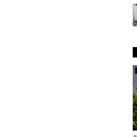
Медицина