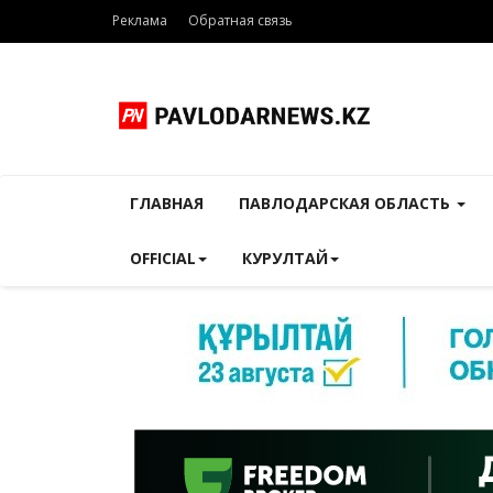
Реклама
Обратная связь
ГЛАВНАЯ
ПАВЛОДАРСКАЯ ОБЛАСТЬ
OFFICIAL
КУРУЛТАЙ