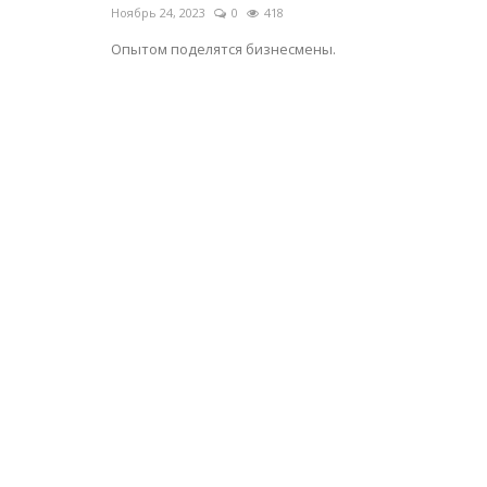
Ноябрь 24, 2023
0
418
Опытом поделятся бизнесмены.