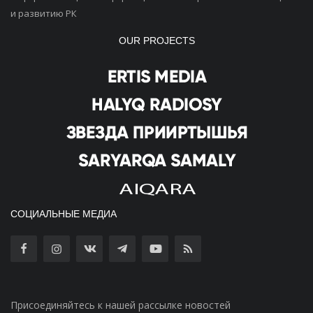
и развитию РК
OUR PROJECTS
СОЦИАЛЬНЫЕ МЕДИА
Присоединяйтесь к нашей рассылке новостей