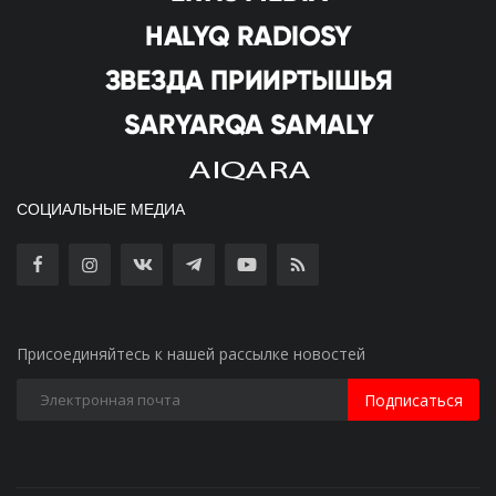
СОЦИАЛЬНЫЕ МЕДИА
Присоединяйтесь к нашей рассылке новостей
Подписаться