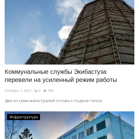
Коммунальные службы Экибастуза
перевели на усиленный режим работы
Октябрь 1, 2023
0
395
Две из семи магистралей готовы к подаче тепла.
Инфраструктура