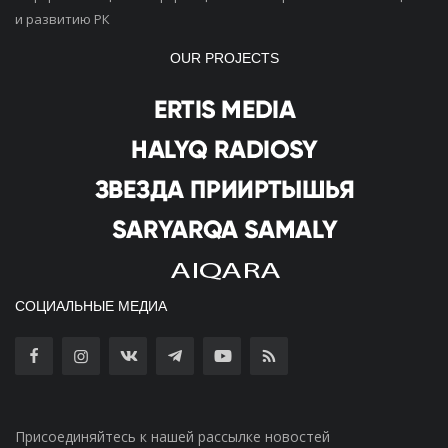
и развитию РК
OUR PROJECTS
СОЦИАЛЬНЫЕ МЕДИА
Присоединяйтесь к нашей рассылке новостей