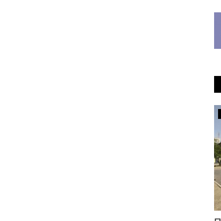
Инфраструктура