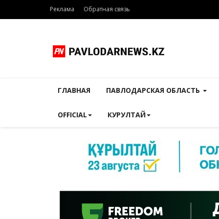
Реклама
Обратная связь
ГЛАВНАЯ
ПАВЛОДАРСКАЯ ОБЛАСТЬ
OFFICIAL
КУРУЛТАЙ