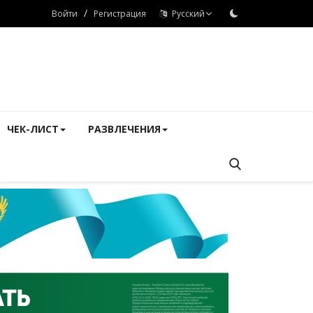
/
Войти
Регистрация
Русский
ЧЕК-ЛИСТ
РАЗВЛЕЧЕНИЯ