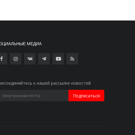
ОЦИАЛЬНЫЕ МЕДИА
рисоединяйтесь к нашей рассылке новостей
Подписаться