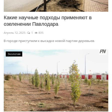
Какие научные подходы применяют в
озеленении Павлодара
Апрель 12, 2025
1
835
В городе приступили к высадке новой партии деревьев.
Экология