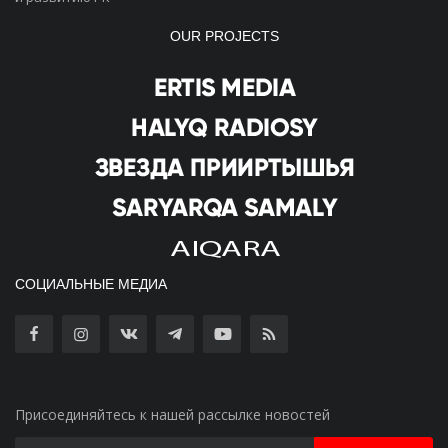
OUR PROJECTS
СОЦИАЛЬНЫЕ МЕДИА
Присоединяйтесь к нашей рассылке новостей