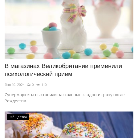
В магазинах Великобритании применили
психологический прием
Янв 10, 2024
0
110
Супермаркеты выставили пасхальные сладости сразу после
Рождества.
Общество