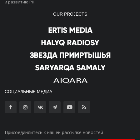
и развитию РК
OUR PROJECTS
СОЦИАЛЬНЫЕ МЕДИА
Присоединяйтесь к нашей рассылке новостей