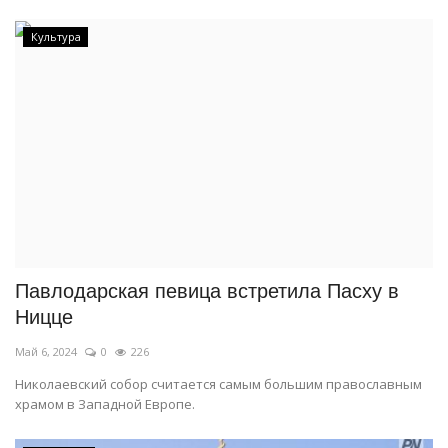
Культура
Павлодарская певица встретила Пасху в
Ницце
Май 6, 2024
0
226
Николаевский собор считается самым большим православным
храмом в Западной Европе.