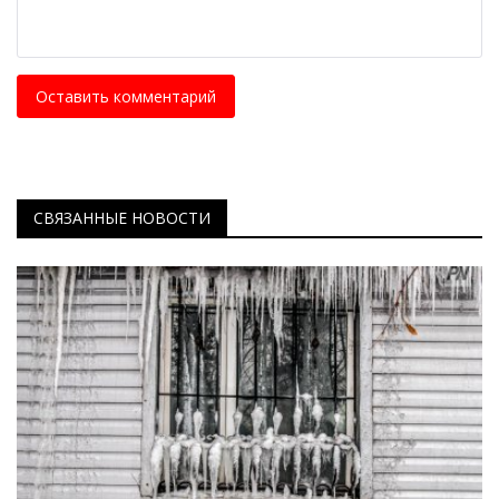
Оставить комментарий
СВЯЗАННЫЕ НОВОСТИ