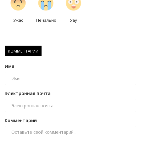
Ужас
Печально
Уау
КОММЕНТАРИИ
Имя
Электронная почта
Комментарий