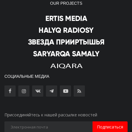
OUR PROJECTS
СОЦИАЛЬНЫЕ МЕДИА
Присоединяйтесь к нашей рассылке новостей
Подписаться