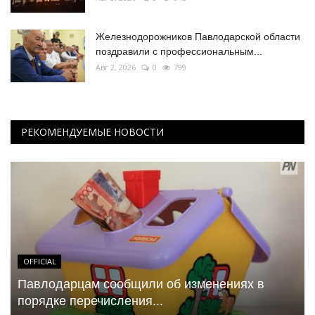
Железнодорожников Павлодарской области
поздравили с профессиональным...
Авг 2, 2026
0
799
РЕКОМЕНДУЕМЫЕ НОВОСТИ
OFFICIAL
Павлодарцам сообщили об изменениях в
порядке перечисления...