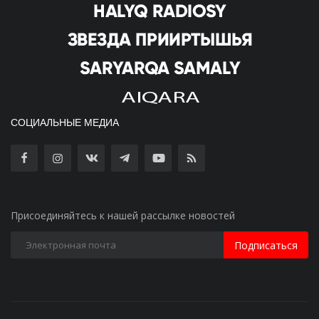
СОЦИАЛЬНЫЕ МЕДИА
Присоединяйтесь к нашей рассылке новостей
Подписаться