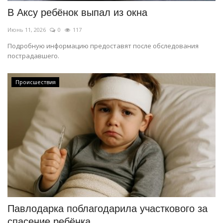
В Аксу ребёнок выпал из окна
Июнь 11, 2026
0
117
Подробную информацию предоставят после обследования
пострадавшего.
Происшествия
Павлодарка поблагодарила участкового за
спасение ребёнка