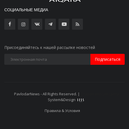
СОЦИАЛЬНЫЕ МЕДИА
Присоединяйтесь к нашей рассылке новостей
Подписаться
PavlodarNews - All Rights Reserved. |
Старая версия сайта
System&Design
Правила & Условия