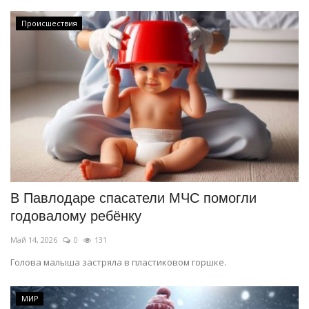
Происшествия
В Павлодаре спасатели МЧС помогли
годовалому ребёнку
Май 14, 2026
0
131
Голова малыша застряла в пластиковом горшке.
МИР