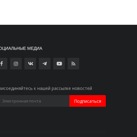
ОЦИАЛЬНЫЕ МЕДИА
рисоединяйтесь к нашей рассылке новостей
Подписаться