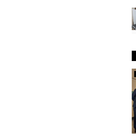
Туризм