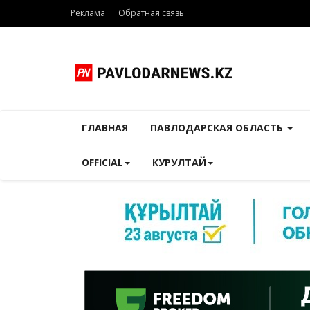
Реклама
Обратная связь
ГЛАВНАЯ
ПАВЛОДАРСКАЯ ОБЛАСТЬ
OFFICIAL
КУРУЛТАЙ