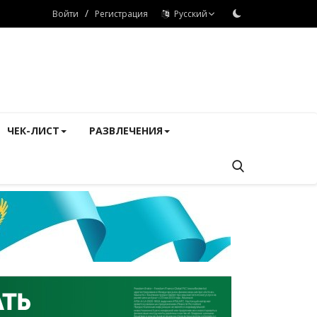
/
Войти
Регистрация
Русский
ЧЕК-ЛИСТ
РАЗВЛЕЧЕНИЯ