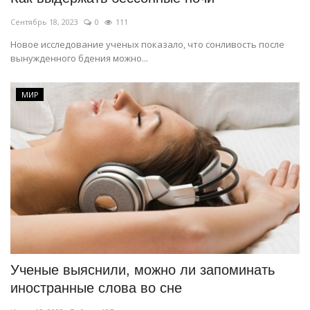
Сентябрь 18, 2023
0
111
Новое исследование ученых показало, что сонливость после
вынужденного бдения можно...
МИР
Ученые выяснили, можно ли запоминать
иностранные слова во сне