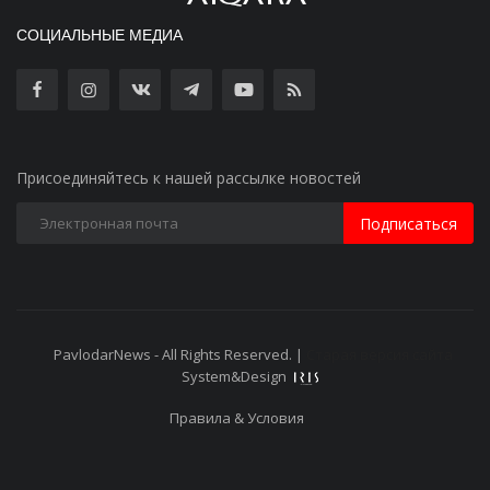
СОЦИАЛЬНЫЕ МЕДИА
Присоединяйтесь к нашей рассылке новостей
Подписаться
PavlodarNews - All Rights Reserved. |
Старая версия сайта
System&Design
Правила & Условия