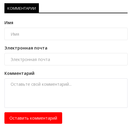
КОММЕНТАРИИ
Имя
Электронная почта
Комментарий
Оставить комментарий