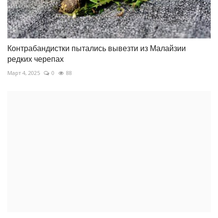
Контрабандистки пытались вывезти из Малайзии
редких черепах
Март 4, 2025
0
88