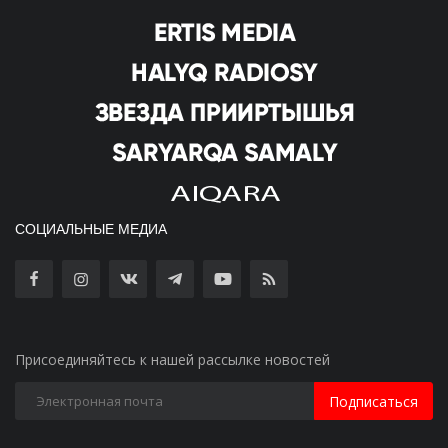
СОЦИАЛЬНЫЕ МЕДИА
Присоединяйтесь к нашей рассылке новостей
Подписаться