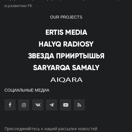
и развитию РК
OUR PROJECTS
СОЦИАЛЬНЫЕ МЕДИА
Присоединяйтесь к нашей рассылке новостей