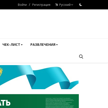
/
Войти
Регистрация
Русский
ЧЕК-ЛИСТ
РАЗВЛЕЧЕНИЯ