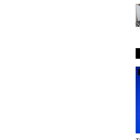
ПАВЛОДАРСКАЯ ОБЛАСТЬ