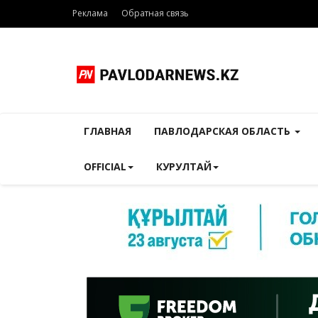
Реклама
Обратная связь
ГЛАВНАЯ
ПАВЛОДАРСКАЯ ОБЛАСТЬ
OFFICIAL
КУРУЛТАЙ