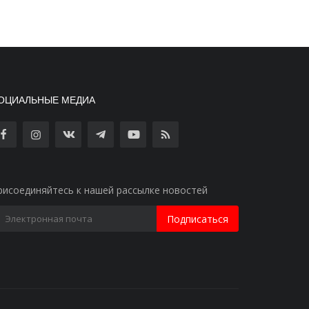
ОЦИАЛЬНЫЕ МЕДИА
рисоединяйтесь к нашей рассылке новостей
Подписаться