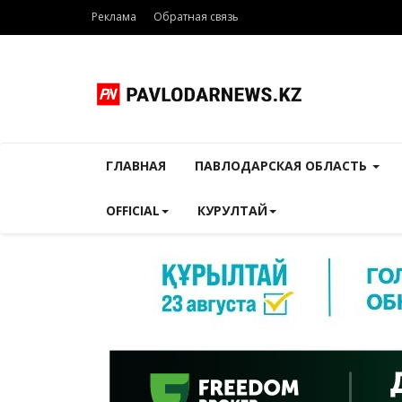
Реклама
Обратная связь
ГЛАВНАЯ
ПАВЛОДАРСКАЯ ОБЛАСТЬ
OFFICIAL
КУРУЛТАЙ