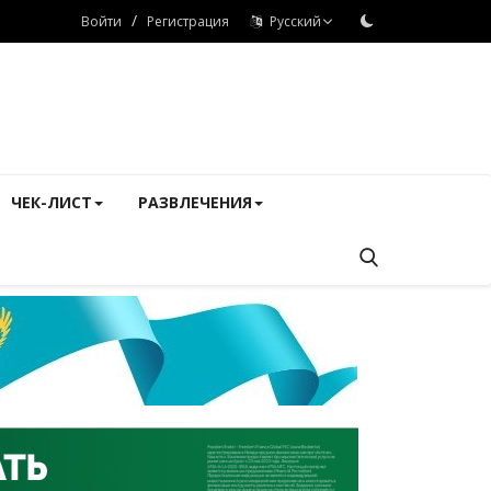
/
Войти
Регистрация
Русский
ЧЕК-ЛИСТ
РАЗВЛЕЧЕНИЯ