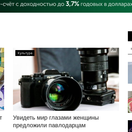
Культура
т
Увидеть мир глазами женщины
предложили павлодарцам