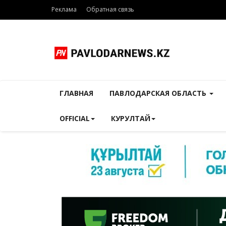
Реклама
Обратная связь
ГЛАВНАЯ
ПАВЛОДАРСКАЯ ОБЛАСТЬ
OFFICIAL
КУРУЛТАЙ