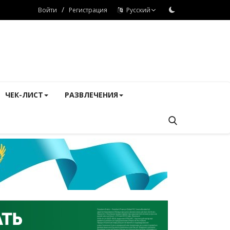
/
Войти
Регистрация
Русский
ЧЕК-ЛИСТ
РАЗВЛЕЧЕНИЯ