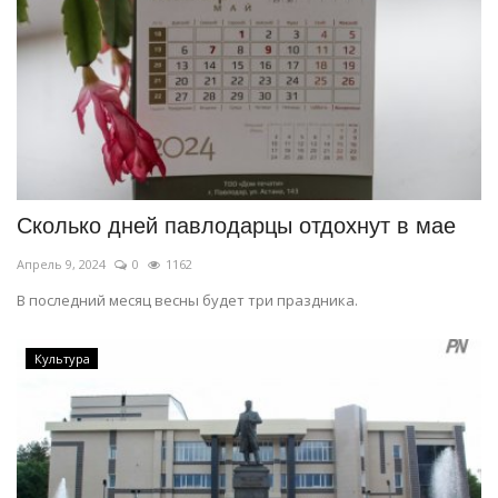
Сколько дней павлодарцы отдохнут в мае
Апрель 9, 2024
0
1162
В последний месяц весны будет три праздника.
Культура