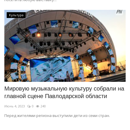
Культура
Мировую музыкальную культуру собрали на
главной сцене Павлодарской области
Июнь 4, 2023
0
240
Перед жителями региона выступили дети из семи стран.