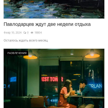
Павлодарцев ждут две недели отдыха
Февр 10, 2024
0
18804
Осталось ждать всего месяц.
РАЗВЛЕЧЕНИЯ