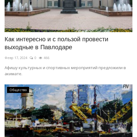
Как интересно и с пользой провести
выходные в Павлодаре
Февр 17, 2024
0
466
Афишу культурных и спортивных мероприятий предложили в
акимате.
Общество