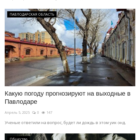
ПАВЛОДАРСКАЯ ОБЛАСТЬ
Какую погоду прогнозируют на выходные в
Павлодаре
Апрель 5, 2025
0
147
Ученые ответили на вопрос, будет ли дождь в этом уик-энд.
Общество