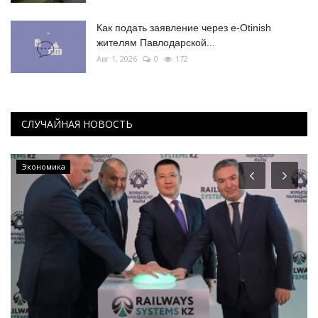
Как подать заявление через e-Otinish
жителям Павлодарской...
Авг 1, 2026
0
172
СЛУЧАЙНАЯ НОВОСТЬ
Экономика