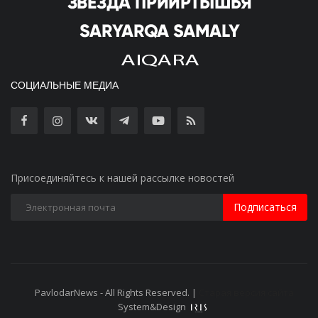
СОЦИАЛЬНЫЕ МЕДИА
Присоединяйтесь к нашей рассылке новостей
Подписаться
PavlodarNews - All Rights Reserved. |
Старая версия сайта
System&Design