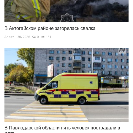
В Актогайском районе загорелась свалка
Апрель 30, 2026
0
131
В Павлодарской области пять человек пострадали в