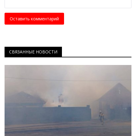
Оставить комментарий
СВЯЗАННЫЕ НОВОСТИ