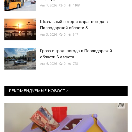
Авг 7, 2026
0
1108
Шквальный ветер и жара: погода в
Павлодарской области 3...
Авг 3, 2026
0
847
Гроза и град: погода в Павлодарской
области 6 августа
Авг 6, 2026
0
728
РЕКОМЕНДУЕМЫЕ НОВОСТИ