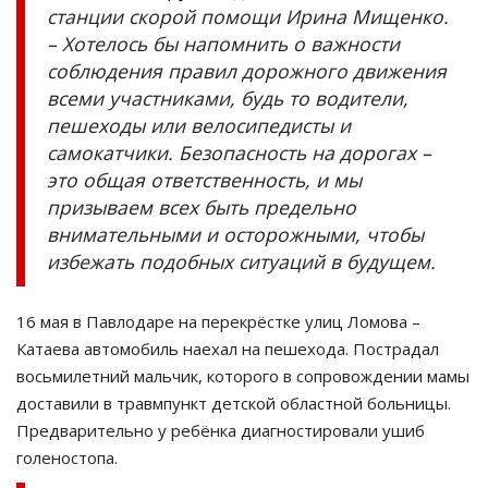
станции скорой помощи Ирина Мищенко.
– Хотелось бы напомнить о важности
соблюдения правил дорожного движения
всеми участниками, будь то водители,
пешеходы или велосипедисты и
самокатчики. Безопасность на дорогах –
это общая ответственность, и мы
призываем всех быть предельно
внимательными и осторожными, чтобы
избежать подобных ситуаций в будущем.
16 мая в Павлодаре на перекрёстке улиц Ломова –
Катаева автомобиль наехал на пешехода. Пострадал
восьмилетний мальчик, которого в сопровождении мамы
доставили в травмпункт детской областной больницы.
Предварительно у ребёнка диагностировали ушиб
голеностопа.