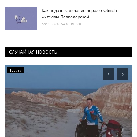
Как подать заявление через e-Otinish
жителям Павлодарской...
Авг 1, 2026
0
228
СЛУЧАЙНАЯ НОВОСТЬ
Туризм