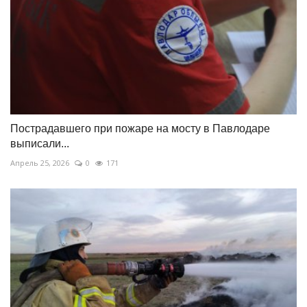
Пострадавшего при пожаре на мосту в Павлодаре
выписали...
Апрель 25, 2026
0
171