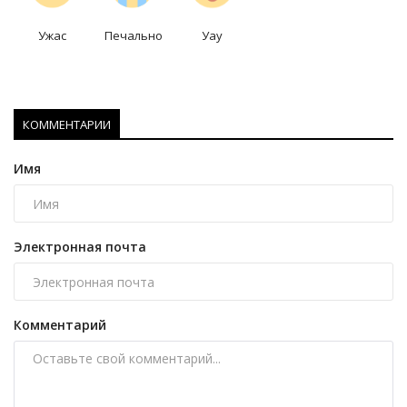
Ужас
Печально
Уау
КОММЕНТАРИИ
Имя
Электронная почта
Комментарий