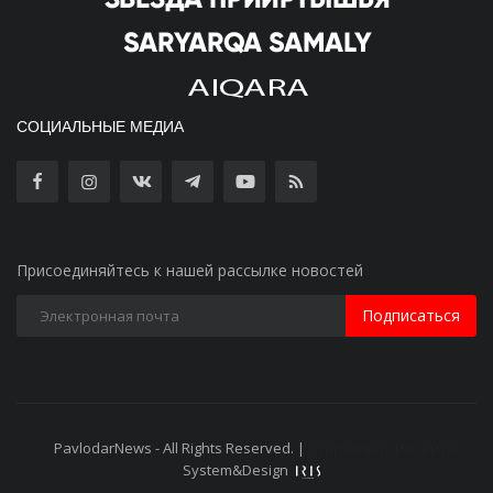
СОЦИАЛЬНЫЕ МЕДИА
Присоединяйтесь к нашей рассылке новостей
Подписаться
PavlodarNews - All Rights Reserved. |
Старая версия сайта
System&Design