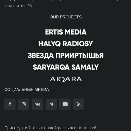
и развитию РК
OUR PROJECTS
СОЦИАЛЬНЫЕ МЕДИА
Присоединяйтесь к нашей рассылке новостей