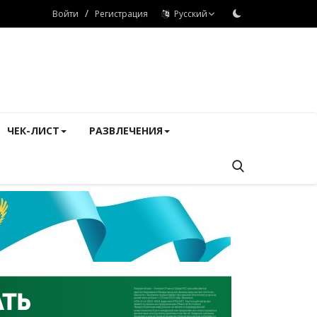
/
Войти
Регистрация
Русский
ЧЕК-ЛИСТ
РАЗВЛЕЧЕНИЯ