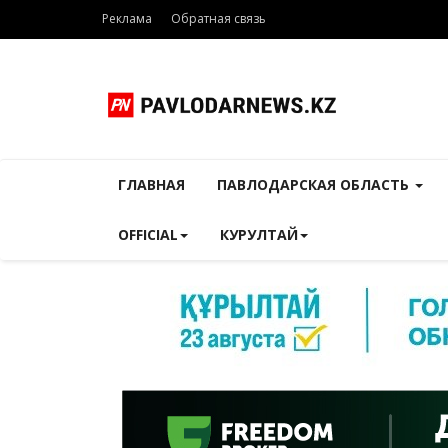
Реклама
Обратная связь
ГЛАВНАЯ
ПАВЛОДАРСКАЯ ОБЛАСТЬ
OFFICIAL
КУРУЛТАЙ