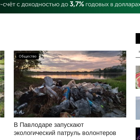
Общество
В Павлодаре запускают
экологический патруль волонтеров