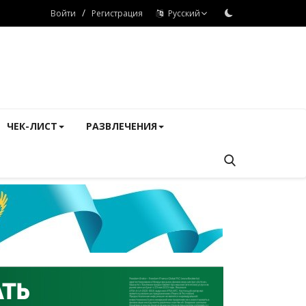
/
Войти
Регистрация
Русский
ЧЕК-ЛИСТ
РАЗВЛЕЧЕНИЯ