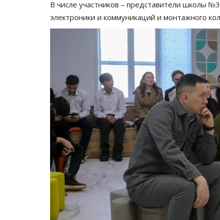
В числе участников – представители школы №
электроники и коммуникаций и монтажного ко