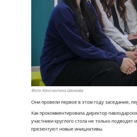
Фото: Константина Шелкова
Они провели первое в этом году заседание, 
Как прокомментировала директор павлодарског
участники круглого стола не только подводят 
презентуют новые инициативы.