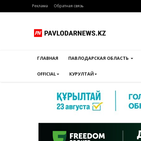
Реклама
Обратная связь
ГЛАВНАЯ
ПАВЛОДАРСКАЯ ОБЛАСТЬ
OFFICIAL
КУРУЛТАЙ