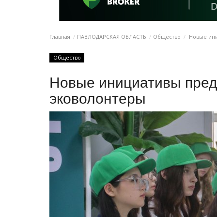
Главная
ПАВЛОДАРСКАЯ ОБЛАСТЬ
Общество
Новые ини
Общество
Новые инициативы пред
эковолонтеры