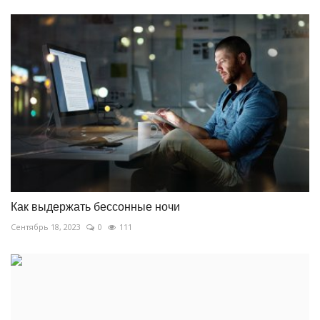
Как выдержать бессонные ночи
Сентябрь 18, 2023
0
111