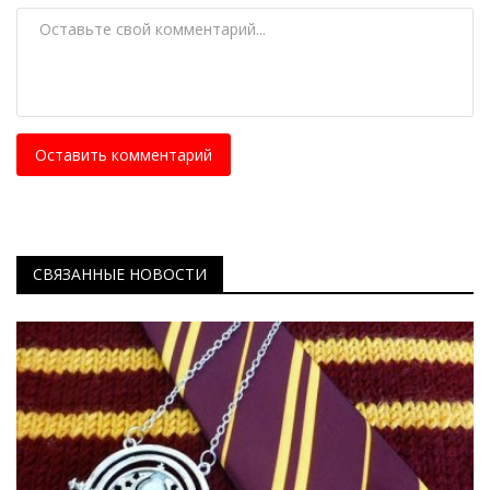
Оставить комментарий
СВЯЗАННЫЕ НОВОСТИ