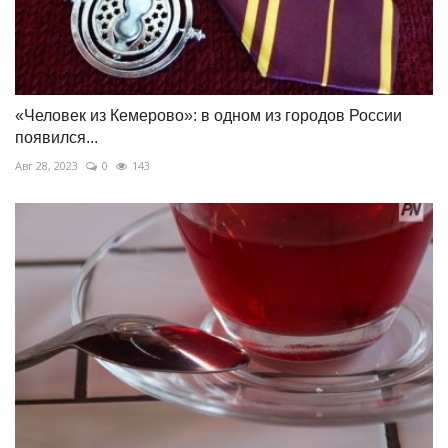
«Человек из Кемерово»: в одном из городов России
появился...
Авг 28, 2023
0
143