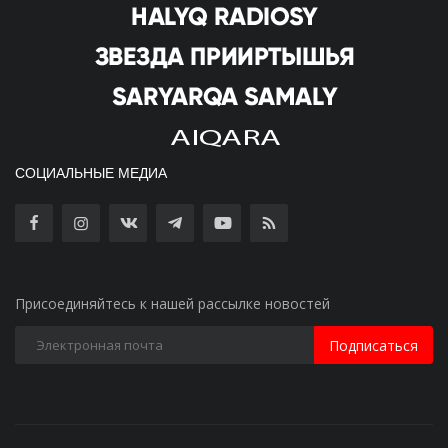
СОЦИАЛЬНЫЕ МЕДИА
Присоединяйтесь к нашей рассылке новостей
Подписаться