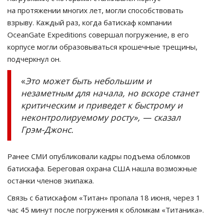
на протяжении многих лет, могли способствовать
взрыву. Каждый раз, когда батискаф компании
OceanGate Expeditions совершал погружение, в его
корпусе могли образовываться крошечные трещины,
подчеркнул он.
«
Это может быть небольшим и
незаметным для начала, но вскоре станет
критическим и приведет к быстрому и
неконтролируемому росту», — сказал
Грэм-Джонс.
Ранее СМИ опубликовали кадры подъема обломков
батискафа. Береговая охрана США нашла возможные
останки членов экипажа.
Связь с батискафом «Титан» пропала 18 июня, через 1
час 45 минут после погружения к обломкам «Титаника».