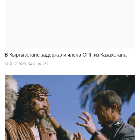
В Кыргызстане задержали члена ОПГ из Казахстана
Май 17, 2023
0
239