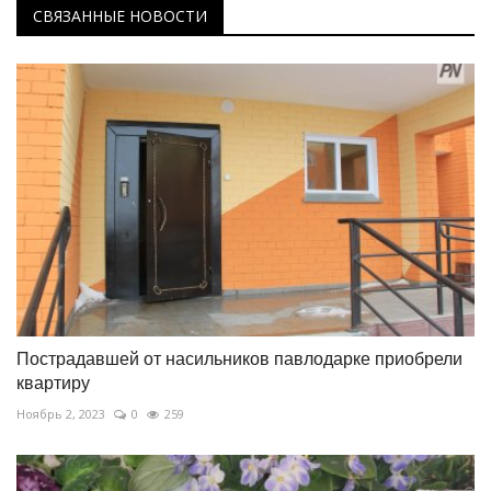
СВЯЗАННЫЕ НОВОСТИ
Пострадавшей от насильников павлодарке приобрели
квартиру
Ноябрь 2, 2023
0
259