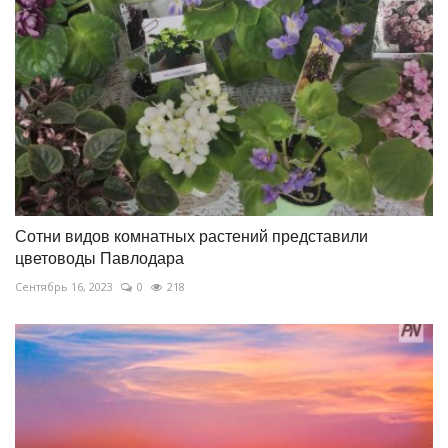
Сотни видов комнатных растений представили
цветоводы Павлодара
Сентябрь 16, 2023
0
218