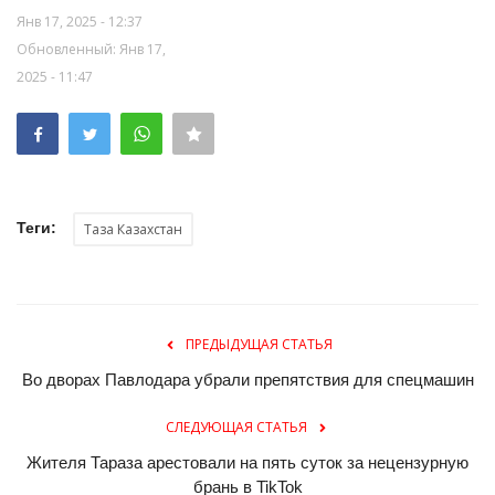
Янв 17, 2025 - 12:37
Обновленный: Янв 17,
2025 - 11:47
Теги:
Таза Казахстан
ПРЕДЫДУЩАЯ СТАТЬЯ
Во дворах Павлодара убрали препятствия для спецмашин
СЛЕДУЮЩАЯ СТАТЬЯ
Жителя Тараза арестовали на пять суток за нецензурную
брань в TikTok