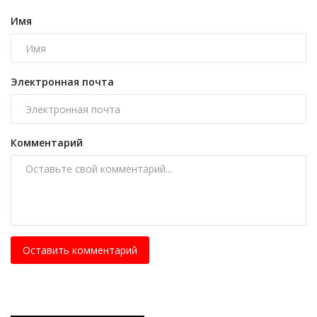
Имя
Электронная почта
Комментарий
Оставить комментарий