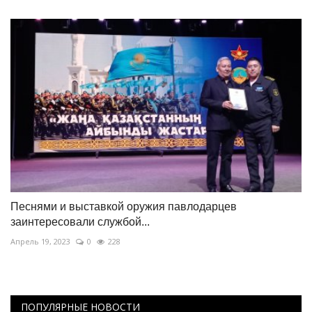
Песнями и выставкой оружия павлодарцев
заинтересовали службой...
Апрель 19, 2023
0
228
ПОПУЛЯРНЫЕ НОВОСТИ