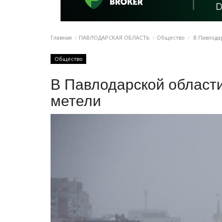
Главная
ПАВЛОДАРСКАЯ ОБЛАСТЬ
Общество
В Павлода
Общество
В Павлодарской области
метели