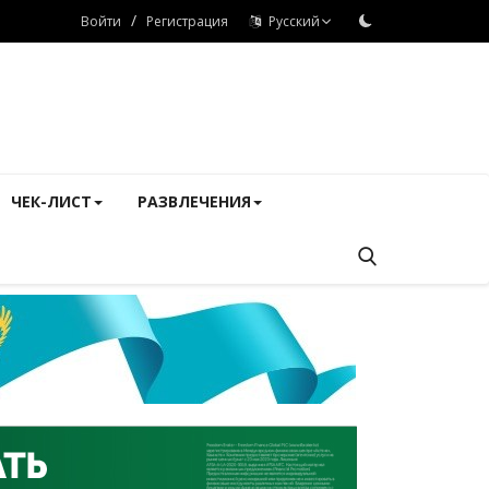
/
Войти
Регистрация
Русский
ЧЕК-ЛИСТ
РАЗВЛЕЧЕНИЯ