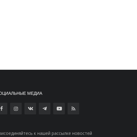
ОЦИАЛЬНЫЕ МЕДИА
рисоединяйтесь к нашей рассылке новостей