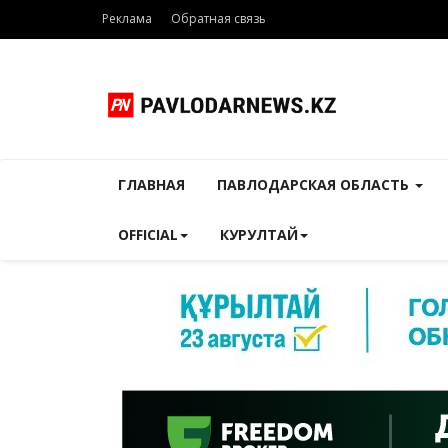
Реклама
Обратная связь
ГЛАВНАЯ
ПАВЛОДАРСКАЯ ОБЛАСТЬ
OFFICIAL
КУРУЛТАЙ